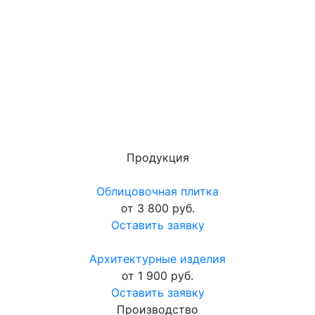
Продукция
Облицовочная плитка
от 3 800 руб.
Оставить заявку
Архитектурные изделия
от 1 900 руб.
Оставить заявку
Производство