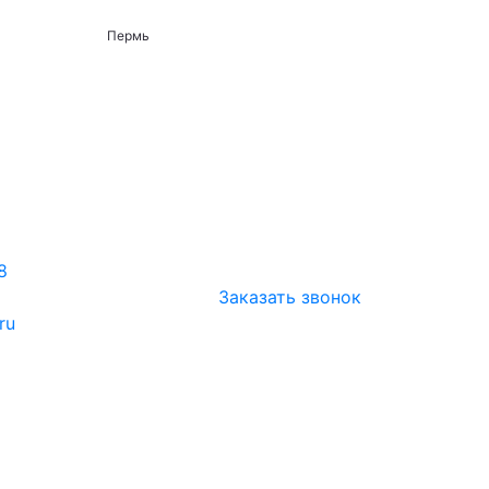
Пермь
8
Заказать звонок
ru