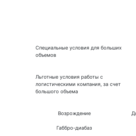
Специальные условия для больших
объемов
Льготные условия работы с
логистическими компания, за счет
большого объема
Возрождение
Д
Габбро-диабаз