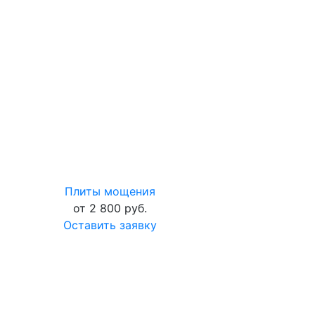
Плиты мощения
от 2 800 руб.
Оставить заявку