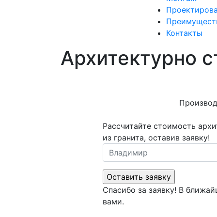
Проектиров
Преимущест
Контакты
Архитектурно с
Производ
Рассчитайте стоимость архи
из гранита, оставив заявку!
Спасибо за заявку! В ближа
вами.