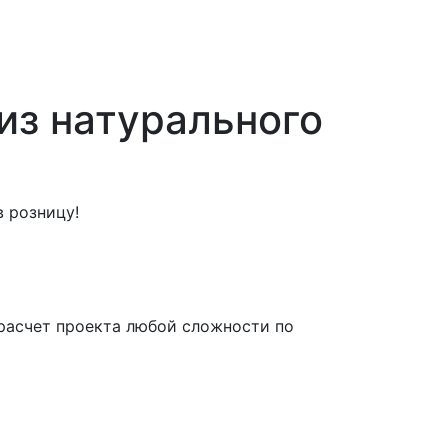
из натурального
 розницу!
расчет проекта любой сложности по