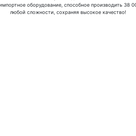
мпортное оборудование, способное производить 38 0
любой сложности, сохраняя высокое качество!