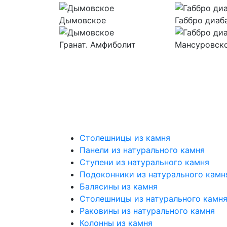
Дымовское
Габбро диаб
Гранат. Амфиболит
Мансуровск
Столешницы из камня
Панели из натурального камня
Ступени из натурального камня
Подоконники из натурального камн
Балясины из камня
Столешницы из натурального камня
Раковины из натурального камня
Колонны из камня