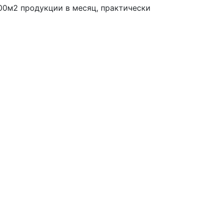
00м2 продукции в месяц, практически