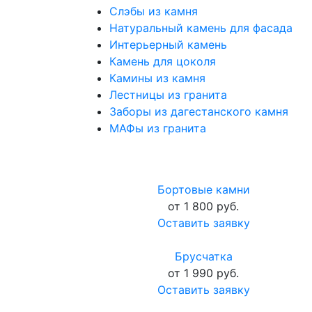
Слэбы из камня
Натуральный камень для фасада
Интерьерный камень
Камень для цоколя
Камины из камня
Лестницы из гранита
Заборы из дагестанского камня
МАФы из гранита
Бортовые камни
от 1 800 руб.
Оставить заявку
Брусчатка
от 1 990 руб.
Оставить заявку