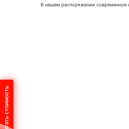
В нашем распоряжении современное и
Рассчитать стоимость