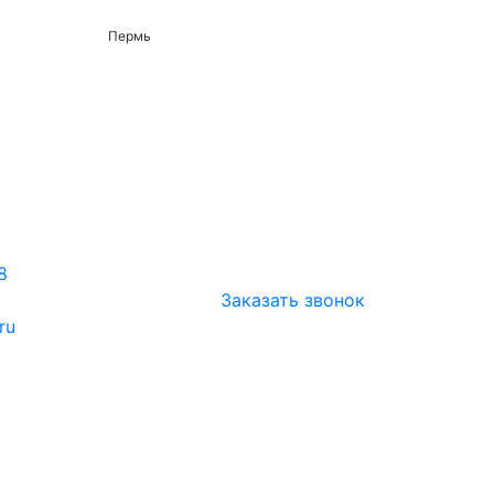
Пермь
8
Заказать звонок
ru