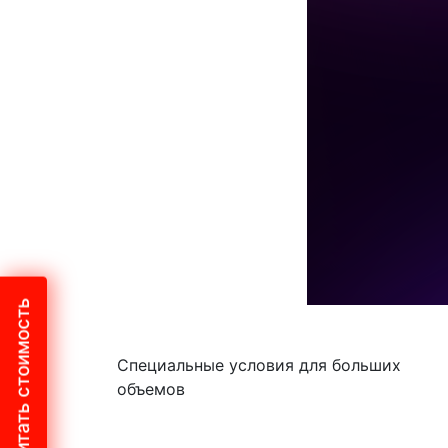
Рассчитать стоимость
Специальные условия для больших
объемов