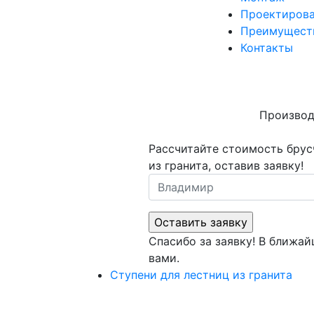
Проектиров
Преимущест
Контакты
Производ
Рассчитайте стоимость брус
из гранита, оставив заявку!
Спасибо за заявку! В ближа
вами.
Ступени для лестниц из гранита