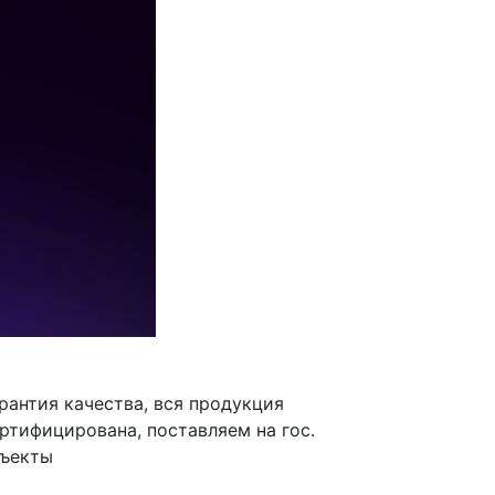
рантия качества, вся продукция
ртифицирована, поставляем на гос.
бъекты