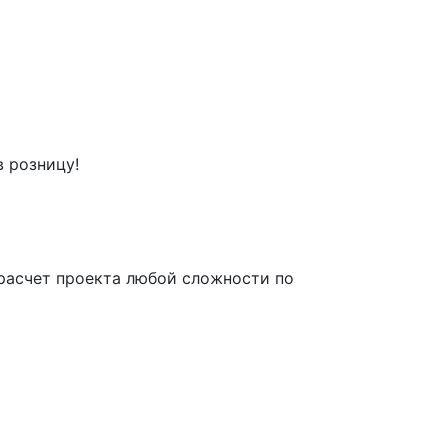
 розницу!
расчет проекта любой сложности по