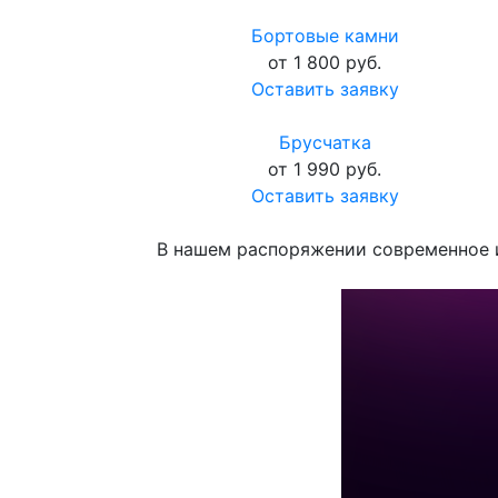
Бортовые камни
от 1 800 руб.
Оставить заявку
Брусчатка
от 1 990 руб.
Оставить заявку
В нашем распоряжении современное и