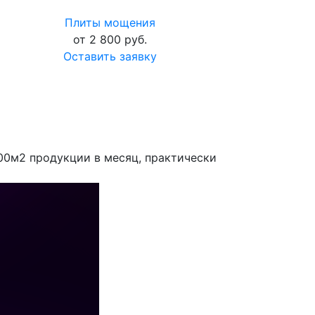
Плиты мощения
от 2 800 руб.
Оставить заявку
00м2 продукции в месяц, практически