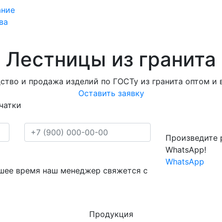
ание
ва
Лестницы из гранита
ство и продажа изделий по ГОСТу из гранита оптом и в
Оставить заявку
чатки
Произведите 
WhatsApp!
WhatsApp
йшее время наш менеджер свяжется с
Продукция