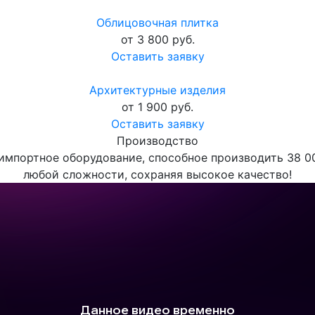
Облицовочная плитка
от 3 800 руб.
Оставить заявку
Архитектурные изделия
от 1 900 руб.
Оставить заявку
Производство
мпортное оборудование, способное производить 38 0
любой сложности, сохраняя высокое качество!