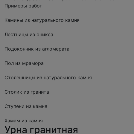
Примеры работ
Камины из натурального камня
Лестницы из оникса
Подоконник из агломерата
Пол из мрамора
Столешницы из натурального камня
Столик из гранита
Ступени из камня
Хамам из камня
Урна гранитная