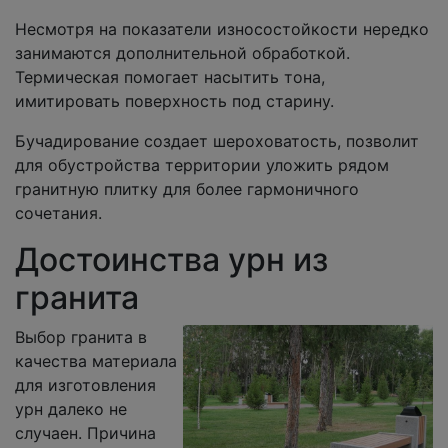
Несмотря на показатели износостойкости нередко
занимаются дополнительной обработкой.
Термическая помогает насытить тона,
имитировать поверхность под старину.
Бучадирование создает шероховатость, позволит
для обустройства территории уложить рядом
гранитную плитку для более гармоничного
сочетания.
Достоинства урн из
гранита
Выбор гранита в
качества материала
для изготовления
урн далеко не
случаен. Причина