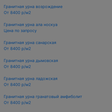
Гранитная урна возрождение
От 8400 р/м2
Гранитная урна ала носкуа
Цена по запросу
Гранитная урна санарская
От 8400 р/м2
Гранитная урна дымовская
От 8400 р/м2
Гранитная урна ладожская
От 8400 р/м2
Гранитная урна гранатовый амфиболит
От 8400 р/м2