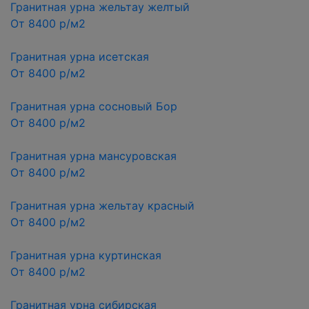
Гранитная урна жельтау желтый
От 8400 р/м2
Гранитная урна исетская
От 8400 р/м2
Гранитная урна сосновый Бор
От 8400 р/м2
Гранитная урна мансуровская
От 8400 р/м2
Гранитная урна жельтау красный
От 8400 р/м2
Гранитная урна куртинская
От 8400 р/м2
Гранитная урна сибирская