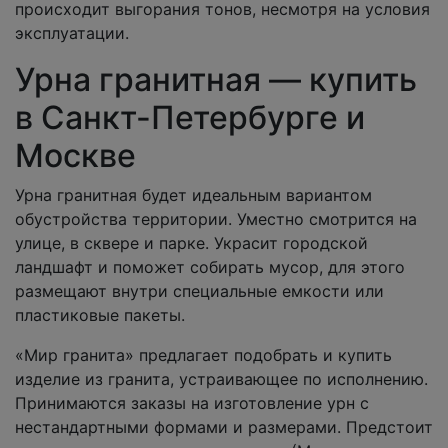
происходит выгорания тонов, несмотря на условия
эксплуатации.
Урна гранитная — купить
в Санкт-Петербурге и
Москве
Урна гранитная будет идеальным вариантом
обустройства территории. Уместно смотрится на
улице, в сквере и парке. Украсит городской
ландшафт и поможет собирать мусор, для этого
размещают внутри специальные емкости или
пластиковые пакеты.
«Мир гранита» предлагает подобрать и купить
изделие из гранита, устраивающее по исполнению.
Принимаются заказы на изготовление урн с
нестандартными формами и размерами. Предстоит