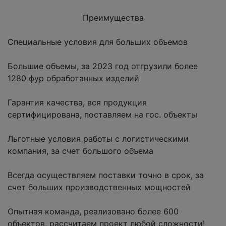
Преимущества
Специальные условия для больших объемов
Большие объемы, за 2023 год отгрузили более
1280 фур обработанных изделий
Гарантия качества, вся продукция
сертифицирована, поставляем на гос. объекты
Льготные условия работы с логистическими
компания, за счет большого объема
Всегда осуществляем поставки точно в срок, за
счет больших производственных мощностей
Опытная команда, реализовано более 600
объектов, рассчитаем проект любой сложности!