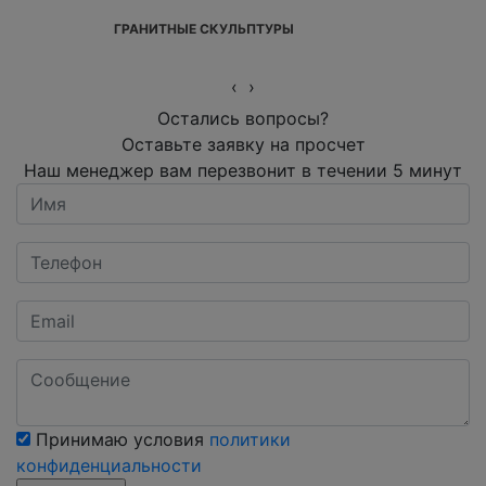
ГРАНИТНЫЕ СКУЛЬПТУРЫ
‹
›
Остались вопросы?
Оставьте заявку на просчет
Наш менеджер вам перезвонит в течении 5 минут
Принимаю условия
политики
конфиденциальности