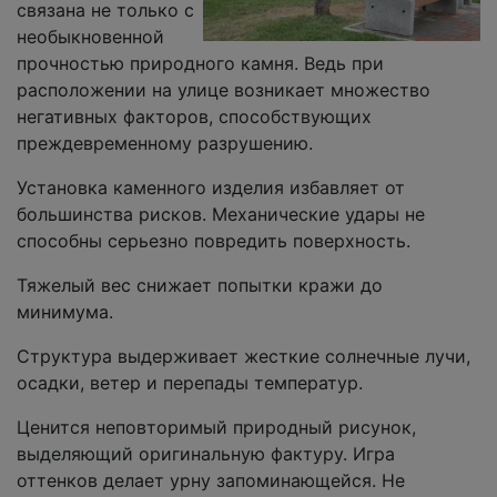
связана не только с
необыкновенной
прочностью природного камня. Ведь при
расположении на улице возникает множество
негативных факторов, способствующих
преждевременному разрушению.
Установка каменного изделия избавляет от
большинства рисков. Механические удары не
способны серьезно повредить поверхность.
Тяжелый вес снижает попытки кражи до
минимума.
Структура выдерживает жесткие солнечные лучи,
осадки, ветер и перепады температур.
Ценится неповторимый природный рисунок,
выделяющий оригинальную фактуру. Игра
оттенков делает урну запоминающейся. Не