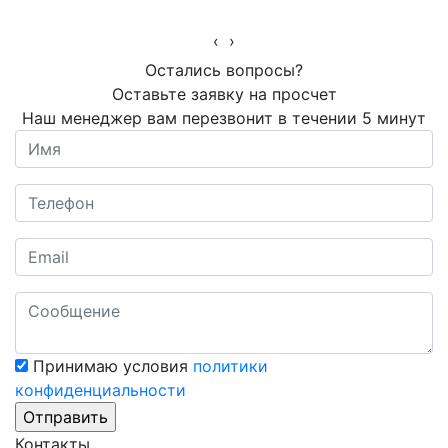
‹
›
Остались вопросы?
Оставьте заявку на просчет
Наш менеджер вам перезвонит в течении 5 минут
Принимаю условия
политики
конфиденциальности
Контакты