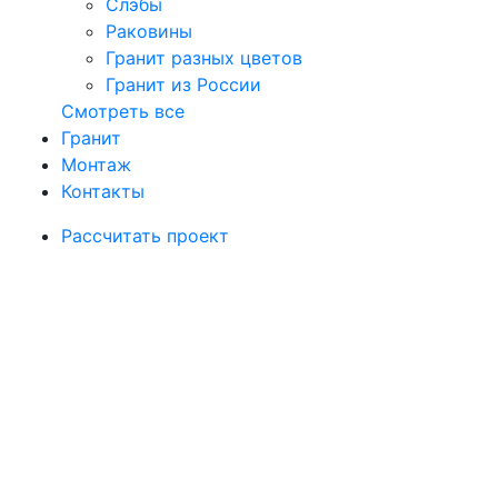
Слэбы
Раковины
Гранит разных цветов
Гранит из России
Смотреть все
Гранит
Монтаж
Контакты
Рассчитать проект