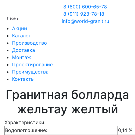
8 (800) 600-65-78
8 (911) 923-78-18
Пермь
info@world-granit.ru
Акции
Каталог
Производство
Доставка
Монтаж
Проектирование
Преимущества
Контакты
Гранитная болларда
жельтау желтый
Характеристики:
Водопоглощение:
0,14 %