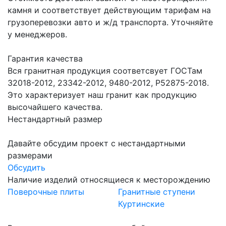
камня и соответствует действующим тарифам на
грузоперевозки авто и ж/д транспорта. Уточняйте
у менеджеров.
Гарантия качества
Вся гранитная продукция соответсвует ГОСТам
32018-2012, 23342-2012, 9480-2012, Р52875-2018.
Это характеризует наш гранит как продукцию
высочайшего качества.
Нестандартный размер
Давайте обсудим проект с нестандартными
размерами
Обсудить
Наличие изделий относящиеся к месторождению
Поверочные плиты
Гранитные ступени
Куртинские